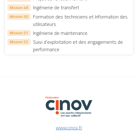
Ingénierie de transfert
Mission 49
Formation des techniciens et Information des
Mission 50
utilisateurs
Ingénierie de maintenance
Mission 51
Suivi d'exploitation et des engagements de
Mission 52
performance
www.cinov.fr