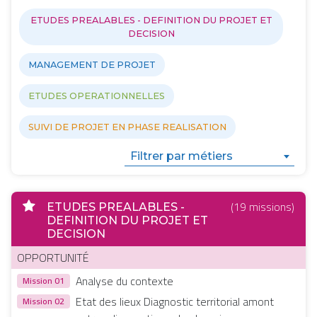
ETUDES PREALABLES - DEFINITION DU PROJET ET
DECISION
MANAGEMENT DE PROJET
ETUDES OPERATIONNELLES
SUIVI DE PROJET EN PHASE REALISATION
Filtrer par métiers
(19 missions)
ETUDES PREALABLES -
DEFINITION DU PROJET ET
DECISION
OPPORTUNITÉ
Analyse du contexte
Mission 01
Etat des lieux Diagnostic territorial amont
Mission 02