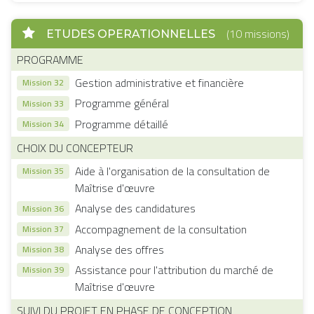
(10 missions)
ETUDES OPERATIONNELLES
PROGRAMME
Gestion administrative et financière
Mission 32
Programme général
Mission 33
Programme détaillé
Mission 34
CHOIX DU CONCEPTEUR
Aide à l'organisation de la consultation de
Mission 35
Maîtrise d'œuvre
Analyse des candidatures
Mission 36
Accompagnement de la consultation
Mission 37
Analyse des offres
Mission 38
Assistance pour l'attribution du marché de
Mission 39
Maîtrise d'œuvre
SUIVI DU PROJET EN PHASE DE CONCEPTION