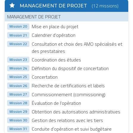
(12 missions)
MANAGEMENT DE PROJET
MANAGEMENT DE PROJET
Mise en place du projet
Mission 20
Calendrier d'opération
Mission 21
Consultation et choix des AMO spécialisés et
Mission 22
des prestataires
Coordination des études
Mission 23
Définition du dispositif de concertation
Mission 24
Concertation
Mission 25
Recherche de certifications et labels
Mission 26
Commissionnement (commissioning)
Mission 27
Évaluation de l'opération
Mission 28
Obtention des autorisations administratives
Mission 29
Gestion des relations avec les tiers
Mission 30
Conduite d'opération et suivi budgétaire
Mission 31