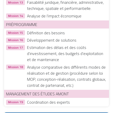
Faisabilité juridique, financière, administrative,
Mission 13
technique, spatiale et performantielle.
Analyse de l'impact économique
Mission 14
PRÉPROGRAMME
Définition des besoins
Mission 15
Développement de solutions
Mission 16
Estimation des délais et des coûts
Mission 17
d'investissement, des budgets d'exploitation
et de maintenance
Analyse comparative des différents modes de
Mission 18
réalisation et de gestion (procédure selon loi
MOP, conception-réalisation, contrats globaux,
contrat de partenariat, etc.)
MANAGEMENT DES ÉTUDES AMONT
Coordination des experts
Mission 19