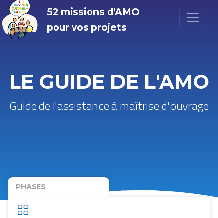
52 missions d'AMO
pour vos projets
LE GUIDE DE L'AMO
Guide de l'assistance à maîtrise d'ouvrage
PHASES