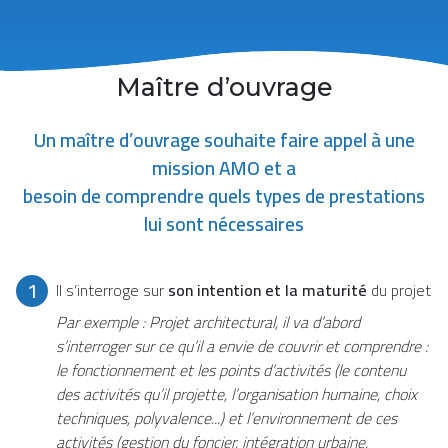
Maître d’ouvrage
Un maître d’ouvrage souhaite faire appel à une
mission AMO et a
besoin de comprendre quels types de prestations
lui sont nécessaires
1
Il s’interroge sur
son intention et la maturité
du projet
Par exemple : Projet architectural, il va d’abord
s’interroger sur ce qu’il a envie de couvrir et comprendre :
le fonctionnement et les points d’activités (le contenu
des activités qu’il projette, l’organisation humaine, choix
techniques, polyvalence...) et l’environnement de ces
activités (gestion du foncier, intégration urbaine,