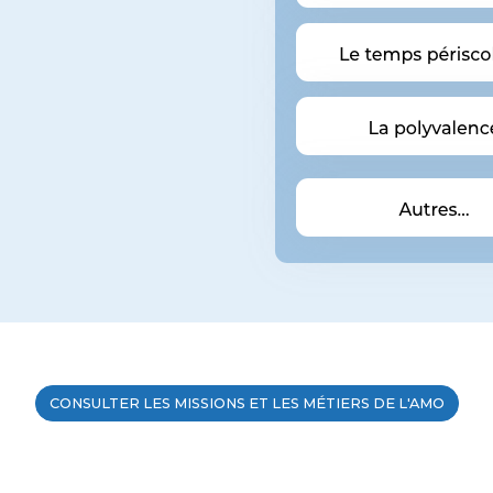
CONSULTER LES MISSIONS ET LES MÉTIERS DE L'AMO