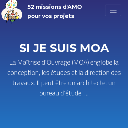
52 missions d'AMO
pour vos projets
SI JE SUIS MOA
La Maîtrise d'Ouvrage (MOA) englobe la
conception, les études et la direction des
travaux. Il peut être un architecte, un
bureau d'étude, ...