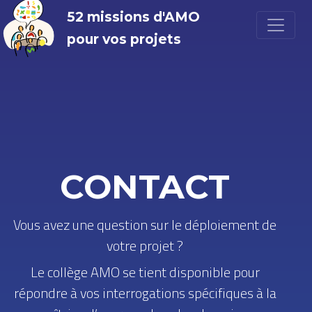
52 missions d'AMO
pour vos projets
CONTACT
Vous avez une question sur le déploiement de
votre projet ?
Le collège AMO se tient disponible pour
répondre à vos interrogations spécifiques à la