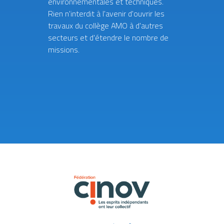
environnementales et techniques.
Rien n'interdit à l'avenir d'ouvrir les
travaux du collège AMO à d'autres
secteurs et d'étendre le nombre de
missions.