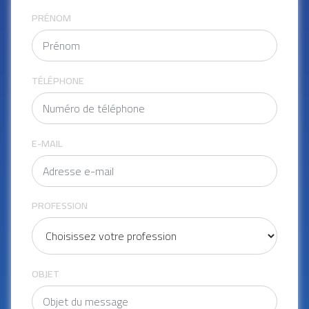
PRÉNOM
TÉLÉPHONE
E-MAIL
PROFESSION
OBJET