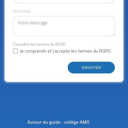
MESSAGE
Consulter les termes du RGPD
Je comprends et j'accepte les termes du RGPD
ENVOYER
Auteur du guide : collège AMO