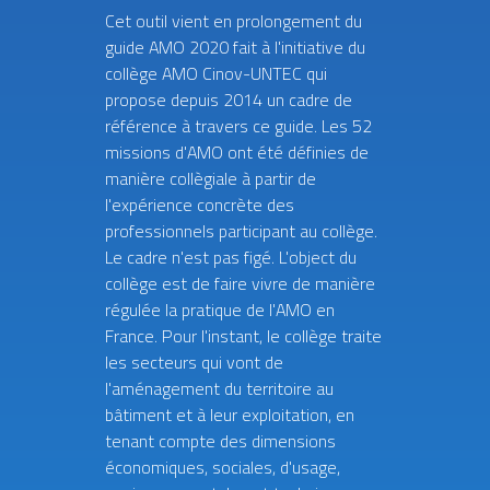
Cet outil vient en prolongement du
guide AMO 2020 fait à l'initiative du
collège AMO Cinov-UNTEC qui
propose depuis 2014 un cadre de
référence à travers ce guide. Les 52
missions d'AMO ont été définies de
manière collègiale à partir de
l'expérience concrète des
professionnels participant au collège.
Le cadre n'est pas figé. L'object du
collège est de faire vivre de manière
régulée la pratique de l'AMO en
France. Pour l'instant, le collège traite
les secteurs qui vont de
l'aménagement du territoire au
bâtiment et à leur exploitation, en
tenant compte des dimensions
économiques, sociales, d'usage,