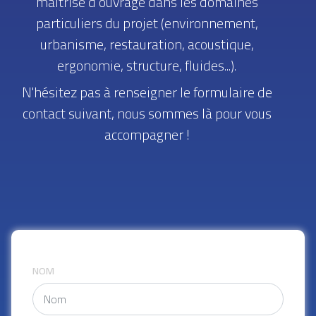
maîtrise d’ouvrage dans les domaines
particuliers du projet (environnement,
urbanisme, restauration, acoustique,
ergonomie, structure, fluides...).
N'hésitez pas à renseigner le formulaire de
contact suivant, nous sommes là pour vous
accompagner !
NOM